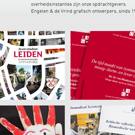
overheidsinstanties zijn onze opdrachtgevers.
Engelen & de Vrind grafisch ontwerpers, sinds 