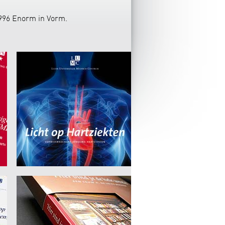
1996 Enorm in Vorm.